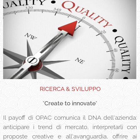
RICERCA & SVILUPPO
"
Create to innovate
"
Il payoff di OPAC comunica il DNA dell'azienda:
anticipare i trend di mercato, interpretarli con
proposte creative e all'avanguardia, offrire ai