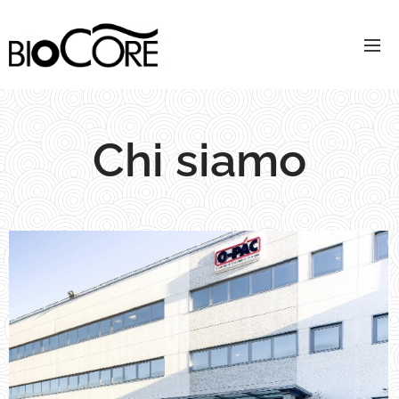
Chi siamo