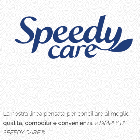
La nostra linea pensata per conciliare al meglio
qualità, comodità e convenienza
è
SIMPLY BY
SPEEDY CARE
®