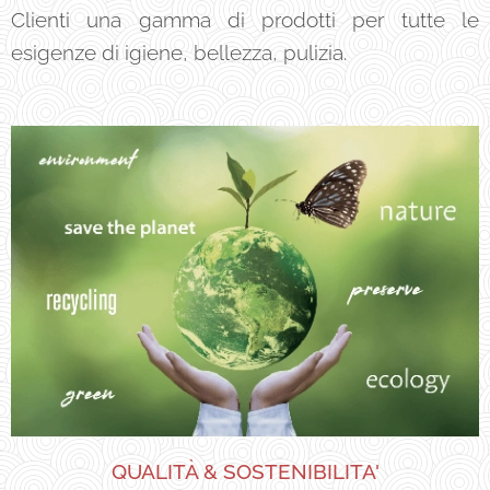
Clienti una gamma di prodotti per tutte le
esigenze di igiene, bellezza, pulizia.
QUALITÀ & SOSTENIBILITA'