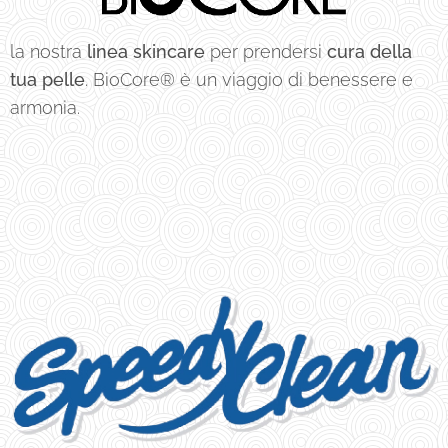
la nostra
linea skincare
per prendersi
cura della
tua pelle
. BioCore® è un viaggio di benessere e
armonia.