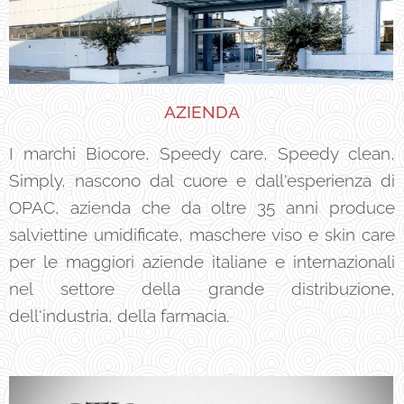
AZIENDA
I marchi Biocore, Speedy care, Speedy clean,
Simply, nascono dal cuore e dall'esperienza di
OPAC, azienda che da oltre 35 anni produce
salviettine umidificate, maschere viso e skin care
per le maggiori aziende italiane e internazionali
nel settore della grande distribuzione,
dell'industria, della farmacia.