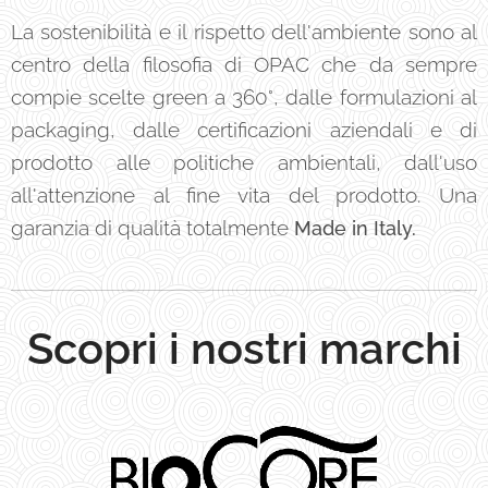
La sostenibilità e il rispetto dell'ambiente sono al
centro della filosofia di OPAC che da sempre
compie scelte green a 360°, dalle formulazioni al
packaging, dalle certificazioni aziendali e di
prodotto alle politiche ambientali, dall'uso
all'attenzione al fine vita del prodotto. Una
garanzia di qualità totalmente
Made in Italy.
Scopri i nostri marchi