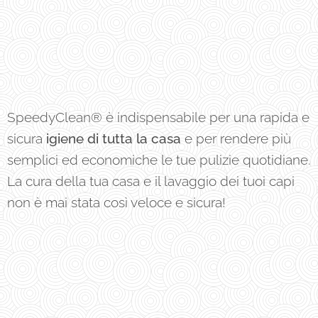
SpeedyClean® è indispensabile per una rapida e
sicura
igiene di tutta la casa
e per rendere più
semplici ed economiche le tue pulizie quotidiane.
La cura della tua casa e il lavaggio dei tuoi capi
non è mai stata così veloce e sicura!