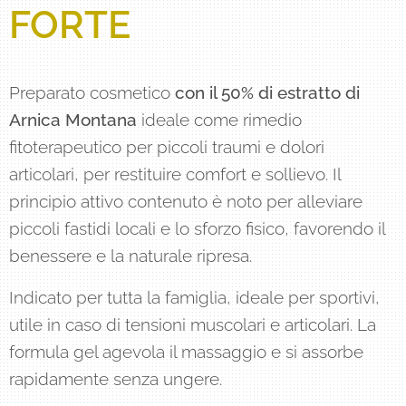
FORTE
Preparato cosmetico
con il 50% di estratto di
Arnica Montana
ideale come rimedio
fitoterapeutico per piccoli traumi e dolori
articolari, per restituire comfort e sollievo. Il
principio attivo contenuto è noto per alleviare
piccoli fastidi locali e lo sforzo fisico, favorendo il
benessere e la naturale ripresa.
Indicato per tutta la famiglia, ideale per sportivi,
utile in caso di tensioni muscolari e articolari. La
formula gel agevola il massaggio e si assorbe
rapidamente senza ungere.