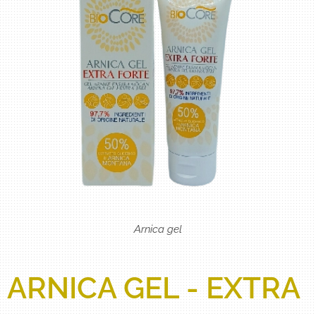
Arnica gel
ARNICA GEL - EXTRA