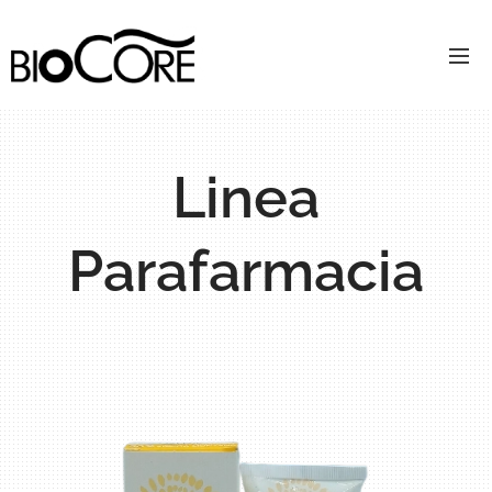
Linea
Parafarmacia