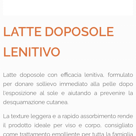
LATTE DOPOSOLE
LENITIVO
Latte doposole con efficacia lenitiva, formulato
per donare sollievo immediato alla pelle dopo
l'esposizione al sole e aiutando a prevenire la
desquamazione cutanea.
La texture leggera e a rapido assorbimento rende
il prodotto ideale per viso e corpo, consigliato
come trattamento emolliente per tutta la famiglia