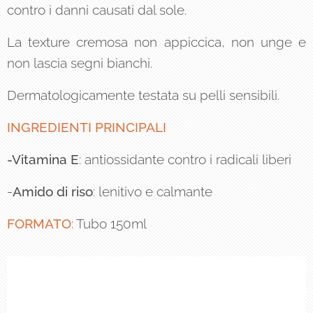
contro i danni causati dal sole.
La texture cremosa non appiccica, non unge e
non lascia segni bianchi.
Dermatologicamente testata su pelli sensibili.
INGREDIENTI PRINCIPALI
-Vitamina
E
: antiossidante contro i radicali liberi
-
Amido di riso
: lenitivo e calmante
FORMATO
: Tubo 150ml