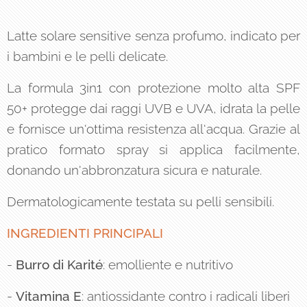
Latte solare sensitive senza profumo, indicato per
i bambini e le pelli delicate.
La formula 3in1 con protezione molto alta SPF
50+ protegge dai raggi UVB e UVA, idrata la pelle
e fornisce un'ottima resistenza all'acqua. Grazie al
pratico formato spray si applica facilmente,
donando un'abbronzatura sicura e naturale.
Dermatologicamente testata su pelli sensibili.
INGREDIENTI PRINCIPALI
-
Burro di Karité
: emolliente e nutritivo
-
Vitamina E
: antiossidante contro i radicali liberi