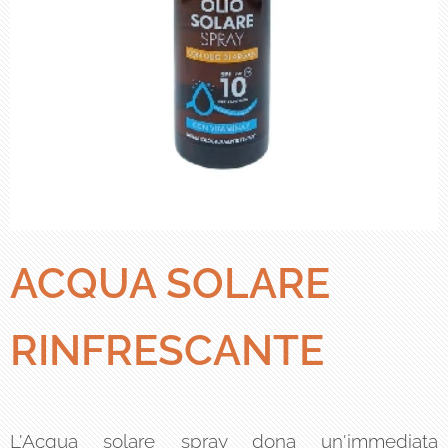
ACQUA SOLARE
RINFRESCANTE
L'Acqua solare spray dona un'immediata