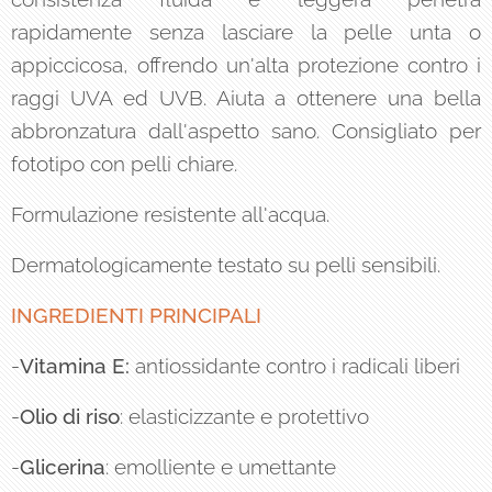
rapidamente senza lasciare la pelle unta o
appiccicosa, offrendo un'alta protezione contro i
raggi UVA ed UVB. Aiuta a ottenere una bella
abbronzatura dall'aspetto sano. Consigliato per
fototipo con pelli chiare.
Formulazione resistente all'acqua.
Dermatologicamente testato su pelli sensibili.
INGREDIENTI PRINCIPALI
-
Vitamina
E:
antiossidante contro i radicali liberi
-
Olio di riso
: elasticizzante e protettivo
-
Glicerina
: emolliente e umettante