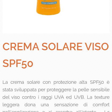
CREMA SOLARE VISO
SPF50
La crema solare con protezione alta SPF50 è
stata sviluppata per proteggere la pelle sensibile
del viso contro i raggi UVA ed UVB. La texture
leggera dona una sensazione di comfort