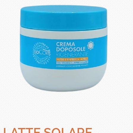
LATTE SOLARE