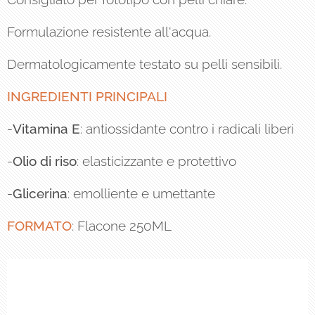
Formulazione resistente all'acqua.
Dermatologicamente testato su pelli sensibili.
INGREDIENTI PRINCIPALI
-
Vitamina E
: antiossidante contro i radicali liberi
-
Olio di riso
: elasticizzante e protettivo
-
Glicerina
: emolliente e umettante
FORMATO
: Flacone 250ML