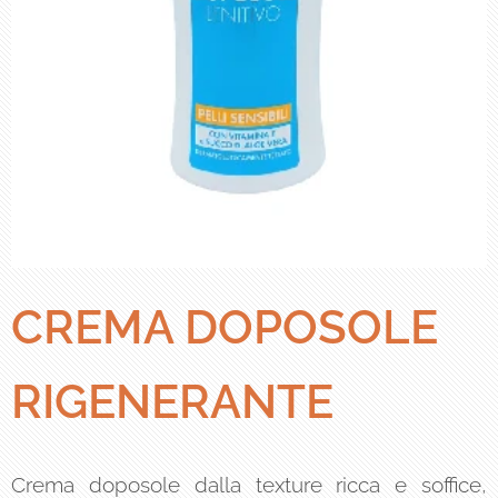
CREMA DOPOSOLE
RIGENERANTE
Crema doposole dalla texture ricca e soffice,