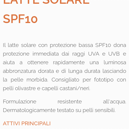
SPF10
Il latte solare con protezione bassa SPF10 dona
protezione immediata dai raggi UVA e UVB e
aiuta a ottenere rapidamente una luminosa
abbronzatura dorata e di lunga durata lasciando
la pelle morbida. Consigliato per fototipo con
pelli olivastre e capelli castani/neri.
Formulazione resistente all'acqua.
Dermatologicamente testato su pelli sensibili.
ATTIVI
PRINCIPALI