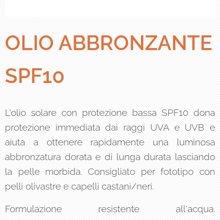
OLIO ABBRONZANTE
SPF10
L'olio solare con protezione bassa SPF10 dona
protezione immediata dai raggi UVA e UVB e
aiuta a ottenere rapidamente una luminosa
abbronzatura dorata e di lunga durata lasciando
la pelle morbida. Consigliato per fototipo con
pelli olivastre e capelli castani/neri.
Formulazione resistente all'acqua.