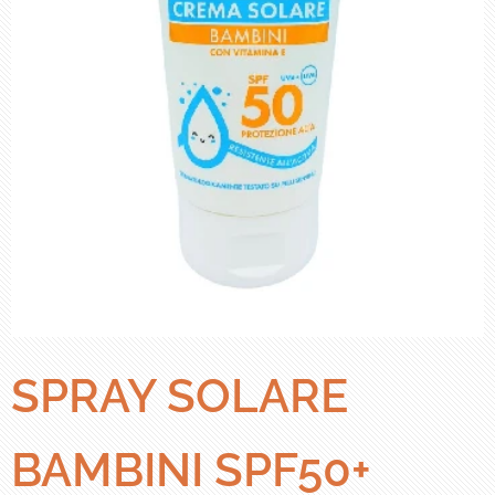
SPRAY SOLARE
BAMBINI SPF50+