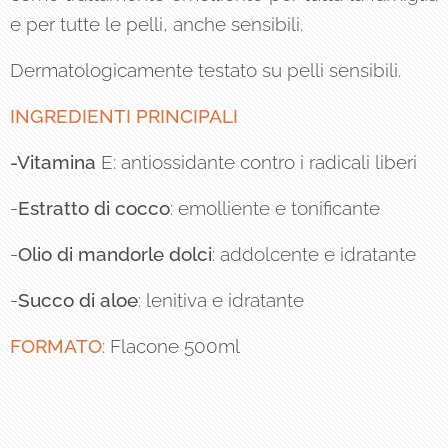
e per tutte le pelli, anche sensibili.
Dermatologicamente testato su pelli sensibili.
INGREDIENTI PRINCIPALI
-Vitamina
E: antiossidante contro i radicali liberi
-
Estratto di cocco
: emolliente e tonificante
-
Olio di mandorle dolci
: addolcente e idratante
-
Succo di aloe
: lenitiva e idratante
FORMATO
: Flacone 500ml