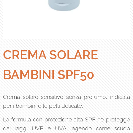
CREMA SOLARE
BAMBINI SPF50
Crema solare sensitive senza profumo, indicata
per i bambini e le pelli delicate.
La formula con protezione alta SPF 50 protegge
dai raggi UVB e UVA, agendo come scudo