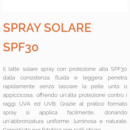
SPRAY SOLARE
SPF30
Il latte solare spray con protezione alta SPF30
dalla consistenza fluida e leggera penetra
rapidamente senza lasciare la pelle unta o
appiccicosa, offrendo un'alta protezione contro i
raggi UVA ed UVB. Grazie al pratico formato
spray si applica facilmente, donando
un'abbronzatura uniforme, luminosa e naturale.
Consigliato per fototipo con pelli chiare.