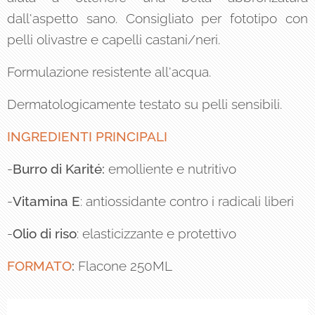
dall'aspetto sano. Consigliato per fototipo con
pelli olivastre e capelli castani/neri.
Formulazione resistente all'acqua.
Dermatologicamente testato su pelli sensibili.
INGREDIENTI PRINCIPALI
-
Burro di Karité:
emolliente e nutritivo
-
Vitamina E
: antiossidante contro i radicali liberi
-
Olio di riso
: elasticizzante e protettivo
FORMATO
:
Flacone 250ML