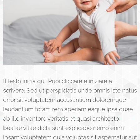
Il testo inizia qui. Puoi cliccare e iniziare a
scrivere. Sed ut perspiciatis unde omnis iste natus
error sit voluptatem accusantium doloremque
laudantium totam rem aperiam eaque ipsa quae
ab illo inventore veritatis et quasi architecto
beatae vitae dicta sunt explicabo nemo enim
ipsam voluptatem quia voluptas sit aspernatur aut