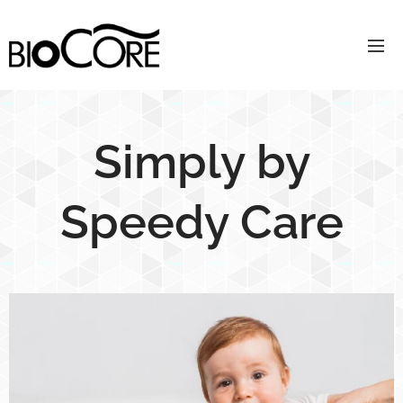
Simply by
Speedy Care